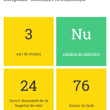
3
Nu
ani de studiu
examen de admitere
24
76
locuri finanțate de la
bugetul de stat
locuri la taxă