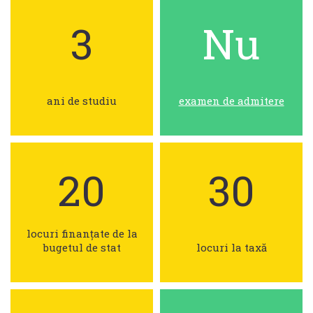
3
Nu
ani de studiu
examen de admitere
20
30
locuri finanțate de la
bugetul de stat
locuri la taxă