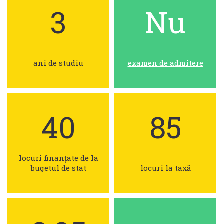
3
Nu
ani de studiu
examen de admitere
40
85
locuri finanțate de la
bugetul de stat
locuri la taxă