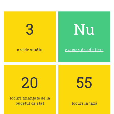
3
Nu
ani de studiu
examen de admitere
20
55
locuri finanțate de la
bugetul de stat
locuri la taxă