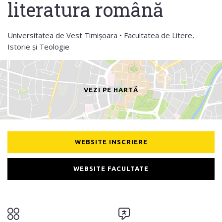
literatura română
Universitatea de Vest Timișoara • Facultatea de Litere,
Istorie și Teologie
VEZI PE HARTĂ
WEBSITE INSCRIERE
WEBSITE FACULTATE