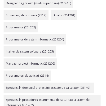
Designer pagini web (studii superioare) (216610)
Proiectanţi de software (2512)
Analist (251201)
Programator (251202)
Programator de sistem informatic (251204)
Inginer de sistem software (251205)
Manager proiect informatic (251206)
Programatori de aplicaţii (2514)
Specialist în domeniul proiectării asistate pe calculator (251401)
Specialist în proceduri şi instrumente de securitate a sistemelor
informatice (251402)