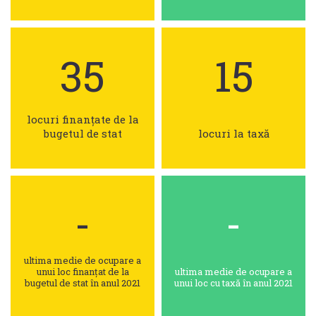
35
15
locuri finanțate de la
bugetul de stat
locuri la taxă
-
-
ultima medie de ocupare a
unui loc finanțat de la
ultima medie de ocupare a
bugetul de stat în anul 2021
unui loc cu taxă în anul 2021