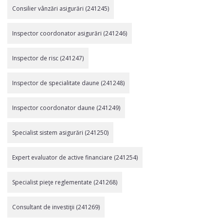
Consilier vânzări asigurări (241245)
Inspector coordonator asigurări (241246)
Inspector de risc (241247)
Inspector de specialitate daune (241248)
Inspector coordonator daune (241249)
Specialist sistem asigurări (241250)
Expert evaluator de active financiare (241254)
Specialist pieţe reglementate (241268)
Consultant de investiţii (241269)