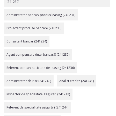
(241230)
Administrator bancar/ produs leasing (241231)
Proiectant produse bancare (241233)
Consultant bancar (241234)
Agent compensare (interbancară) (241235)
Referent bancar/ societate de leasing (241236)
Administrator de risc (241240)
Analist credite (241241)
Inspector de specialitate asigurări (241242)
Referent de specialitate asigurări (241244)