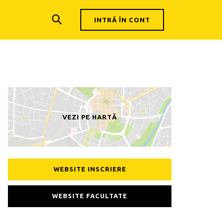
INTRĂ ÎN CONT
VEZI PE HARTĂ
WEBSITE INSCRIERE
WEBSITE FACULTATE