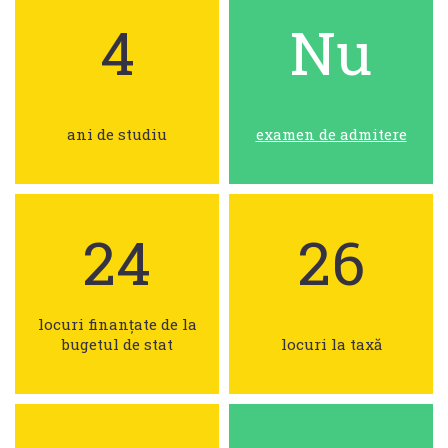
4
Nu
ani de studiu
examen de admitere
24
26
locuri finanțate de la
bugetul de stat
locuri la taxă