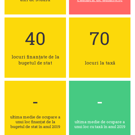
40
70
locuri finanțate de la
bugetul de stat
locuri la taxă
-
-
ultima medie de ocupare a
unui loc finanțat de la
ultima medie de ocupare a
bugetul de stat în anul 2019
unui loc cu taxă în anul 2019