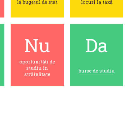
la bugetul de stat
locuri la taxă
Nu
Da
oportunități de
studiu în
burse de studiu
străinătate