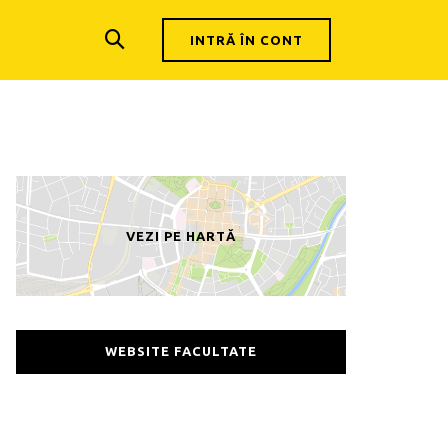
INTRĂ ÎN CONT
VEZI PE HARTĂ
WEBSITE FACULTATE