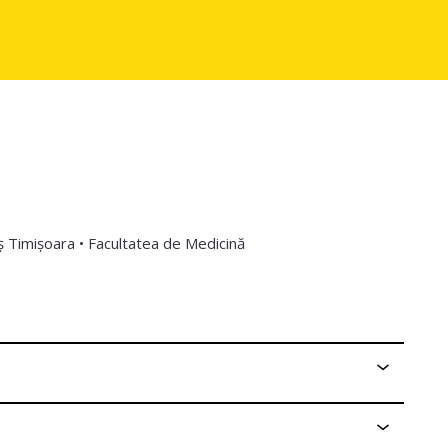
ș Timișoara • Facultatea de Medicină