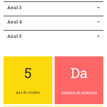
Anul 3
Anul 4
Anul 5
5
Da
ani de studiu
examen de admitere